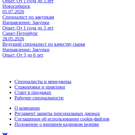
Опыт:
От 1 года до 3 лет
Новосибирск
01.07.2026
Специалист по закупкам
Направление:
Закупки
Опыт:
От 1 года до 3 лет
Санкт-Петербург
28.05.2026
Ведущий специалист по качеству сырья
Направление:
Закупки
Опыт:
От 3 до 6 лет
Специалисты и менеджеры
Стажировки и практики
Старт в продажах
Рабочие специальности
О компании
Регламент защиты персональных данных
Соглашении об использовании cookie-файлов
Положение о внешнем кадровом резерве