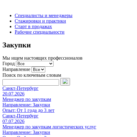
Специалисты и менеджеры
Стажировки и практики
Старт в продажах
Рабочие специальности
Закупки
Мы ищем настоящих профессионалов
Город
Направление
Поиск по ключевым словам
Санкт-Петербург
20.07.2026
Менеджер по закупкам
Направление:
Закупки
Опыт:
От 1 года до 3 лет
Санкт-Петербург
07.07.2026
Менеджер по закупкам логистических услуг
Направление:
Закупки