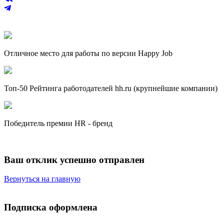
Отличное место для работы по версии Happy Job
Топ-50 Рейтинга работодателей hh.ru (крупнейшие компании)
Победитель премии HR - бренд
Ваш отклик успешно отправлен
Вернуться на главную
Подписка оформлена