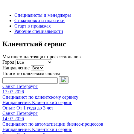
Специалисты и менеджеры
Стажировки и практики
Старт в продажах
Рабочие специальности
Клиентский сервис
Мы ищем настоящих профессионалов
Город
Направление
Поиск по ключевым словам
Санкт-Петербург
17.07.2026
Специалист по клиентскому сервису
Направление:
Клиентский сервис
Опыт:
От 1 года до 3 лет
Санкт-Петербург
14.07.2026
Специалист по автоматизации бизнес-процессов
Направление:
Клиентский сервис