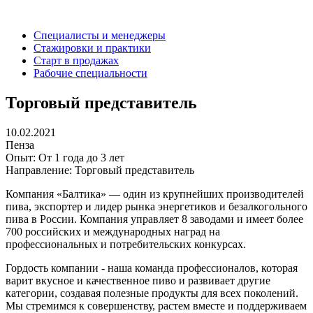
Специалисты и менеджеры
Стажировки и практики
Старт в продажах
Рабочие специальности
Торговый представитель
10.02.2021
Пенза
Опыт:
От 1 года до 3 лет
Направление:
Торговый представитель
Компания «Балтика» — один из крупнейших производителей
пива, экспортер и лидер рынка энергетиков и безалкогольного
пива в России. Компания управляет 8 заводами и имеет более
700 российских и международных наград на
профессиональных и потребительских конкурсах.
Гордость компании - наша команда профессионалов, которая
варит вкусное и качественное пиво и развивает другие
категории, создавая полезные продукты для всех поколений.
Мы стремимся к совершенству, растем вместе и поддерживаем