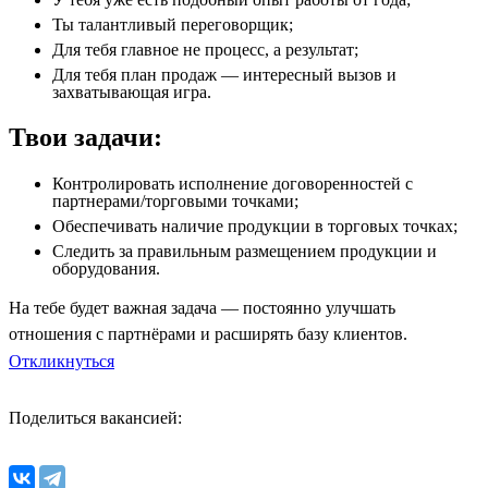
Ты талантливый переговорщик;
Для тебя главное не процесс, а результат;
Для тебя план продаж — интересный вызов и 
захватывающая игра.
Твои задачи:
Контролировать исполнение договоренностей с 
партнерами/торговыми точками;
Обеспечивать наличие продукции в торговых точках;
Следить за правильным размещением продукции и 
оборудования.
На тебе будет важная задача — постоянно улучшать
отношения с партнёрами и расширять базу клиентов.
Откликнуться
Поделиться вакансией: