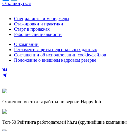
Откликнуться
Специалисты и менеджеры
Стажировки и практики
Старт в продажах
Рабочие специальности
О компании
Регламент защиты персональных данных
Соглашении об использовании cookie-файлов
Положение о внешнем кадровом резерве
Отличное место для работы по версии Happy Job
Топ-50 Рейтинга работодателей hh.ru (крупнейшие компании)