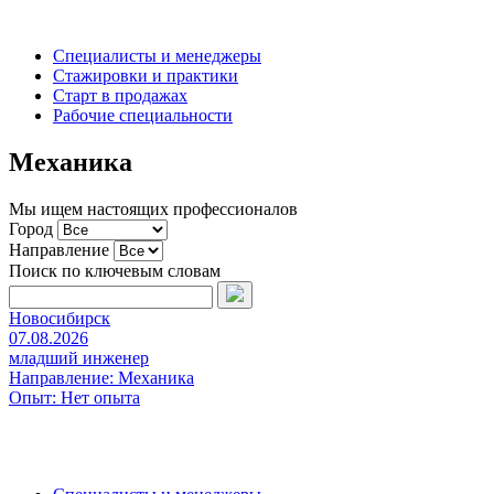
Специалисты и менеджеры
Стажировки и практики
Старт в продажах
Рабочие специальности
Механика
Мы ищем настоящих профессионалов
Город
Направление
Поиск по ключевым словам
Новосибирск
07.08.2026
младший инженер
Направление:
Механика
Опыт:
Нет опыта