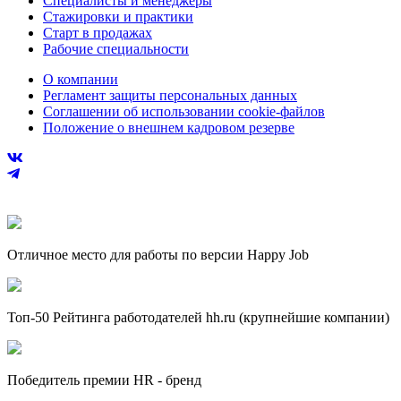
Специалисты и менеджеры
Стажировки и практики
Старт в продажах
Рабочие специальности
О компании
Регламент защиты персональных данных
Соглашении об использовании cookie-файлов
Положение о внешнем кадровом резерве
Отличное место для работы по версии Happy Job
Топ-50 Рейтинга работодателей hh.ru (крупнейшие компании)
Победитель премии HR - бренд